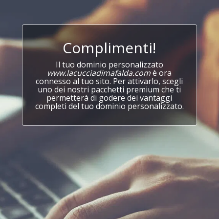
Complimenti!
Il tuo dominio personalizzato
www.lacucciadimafalda.com
è ora
connesso al tuo sito. Per attivarlo, scegli
uno dei nostri pacchetti premium che ti
permetterà di godere dei vantaggi
completi del tuo dominio personalizzato.