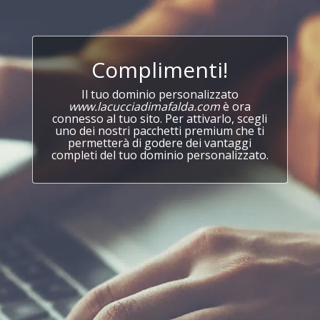
Complimenti!
Il tuo dominio personalizzato
www.lacucciadimafalda.com
è ora
connesso al tuo sito. Per attivarlo, scegli
uno dei nostri pacchetti premium che ti
permetterà di godere dei vantaggi
completi del tuo dominio personalizzato.