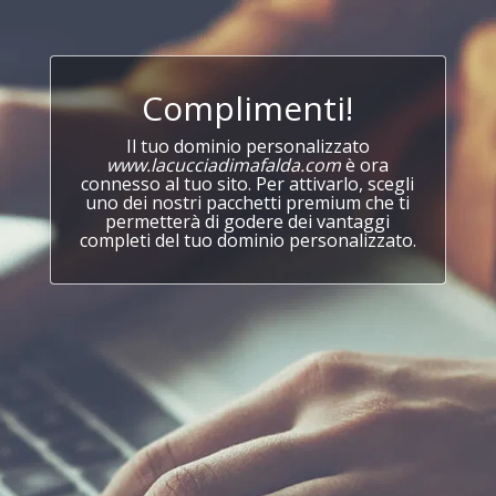
Complimenti!
Il tuo dominio personalizzato
www.lacucciadimafalda.com
è ora
connesso al tuo sito. Per attivarlo, scegli
uno dei nostri pacchetti premium che ti
permetterà di godere dei vantaggi
completi del tuo dominio personalizzato.