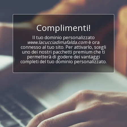
Complimenti!
Il tuo dominio personalizzato
www.lacucciadimafalda.com
è ora
connesso al tuo sito. Per attivarlo, scegli
uno dei nostri pacchetti premium che ti
permetterà di godere dei vantaggi
completi del tuo dominio personalizzato.