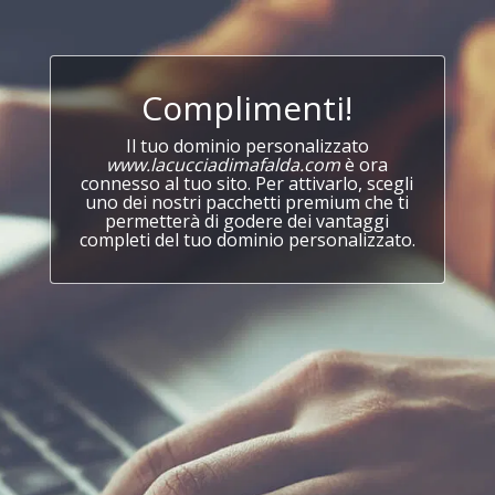
Complimenti!
Il tuo dominio personalizzato
www.lacucciadimafalda.com
è ora
connesso al tuo sito. Per attivarlo, scegli
uno dei nostri pacchetti premium che ti
permetterà di godere dei vantaggi
completi del tuo dominio personalizzato.