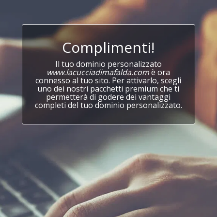
Complimenti!
Il tuo dominio personalizzato
www.lacucciadimafalda.com
è ora
connesso al tuo sito. Per attivarlo, scegli
uno dei nostri pacchetti premium che ti
permetterà di godere dei vantaggi
completi del tuo dominio personalizzato.