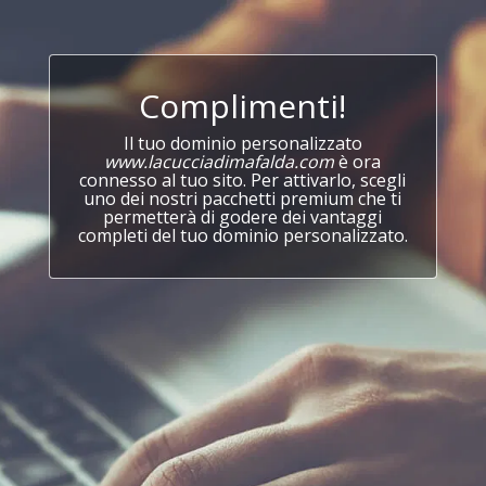
Complimenti!
Il tuo dominio personalizzato
www.lacucciadimafalda.com
è ora
connesso al tuo sito. Per attivarlo, scegli
uno dei nostri pacchetti premium che ti
permetterà di godere dei vantaggi
completi del tuo dominio personalizzato.