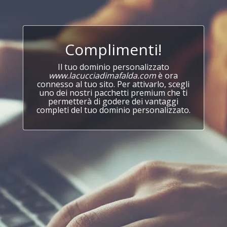
Complimenti!
Il tuo dominio personalizzato
www.lacucciadimafalda.com
è ora
connesso al tuo sito. Per attivarlo, scegli
uno dei nostri pacchetti premium che ti
permetterà di godere dei vantaggi
completi del tuo dominio personalizzato.