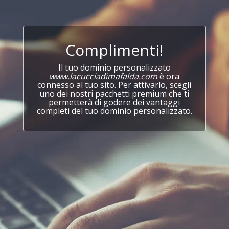
Complimenti!
Il tuo dominio personalizzato
www.lacucciadimafalda.com
è ora
connesso al tuo sito. Per attivarlo, scegli
uno dei nostri pacchetti premium che ti
permetterà di godere dei vantaggi
completi del tuo dominio personalizzato.